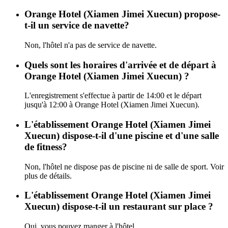
Orange Hotel (Xiamen Jimei Xuecun) propose-
t-il un service de navette?
Non, l'hôtel n'a pas de service de navette.
Quels sont les horaires d'arrivée et de départ à
Orange Hotel (Xiamen Jimei Xuecun) ?
L'enregistrement s'effectue à partir de 14:00 et le départ
jusqu'à 12:00 à Orange Hotel (Xiamen Jimei Xuecun).
L'établissement Orange Hotel (Xiamen Jimei
Xuecun) dispose-t-il d'une piscine et d'une salle
de fitness?
Non, l'hôtel ne dispose pas de piscine ni de salle de sport. Voir
plus de détails.
L'établissement Orange Hotel (Xiamen Jimei
Xuecun) dispose-t-il un restaurant sur place ?
Oui, vous pouvez manger à l'hôtel.