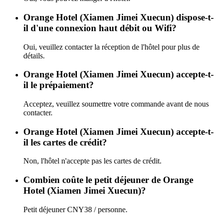
Orange Hotel (Xiamen Jimei Xuecun) dispose-t-
il d'une connexion haut débit ou Wifi?
Oui, veuillez contacter la réception de l'hôtel pour plus de
détails.
Orange Hotel (Xiamen Jimei Xuecun) accepte-t-
il le prépaiement?
Acceptez, veuillez soumettre votre commande avant de nous
contacter.
Orange Hotel (Xiamen Jimei Xuecun) accepte-t-
il les cartes de crédit?
Non, l'hôtel n'accepte pas les cartes de crédit.
Combien coûte le petit déjeuner de Orange
Hotel (Xiamen Jimei Xuecun)?
Petit déjeuner CNY38 / personne.